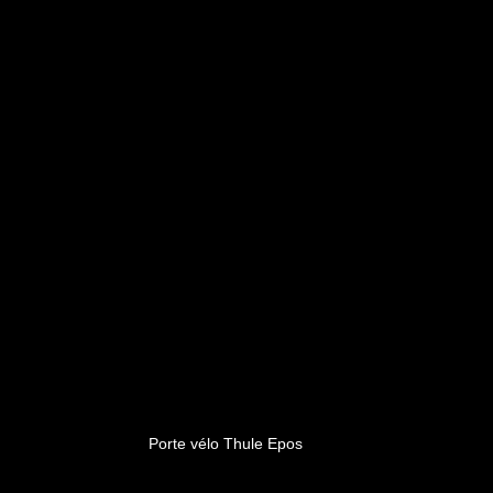
Porte vélo Thule Epos