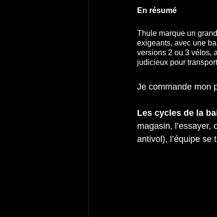
En résumé
Thule marque un grand 
exigeants, avec une bal
versions 2 ou 3 vélos
judicieux pour transport
Je commande mon po
Les cycles de la ba
magasin, l’essayer, 
antivol), l’équipe se 