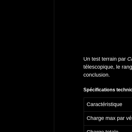
Un test terrain par 
C
télescopique, le rang
conclusion. 
Spécifications techni
Caractéristique
Charge max par vé