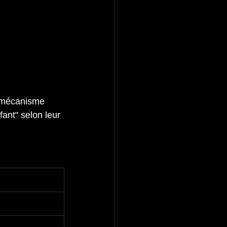
 mécanisme 
fant" selon leur 