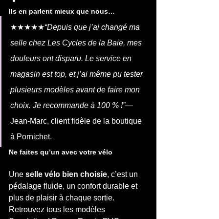
Ils en parlent mieux que nous…
★★★★★
“Depuis que j’ai changé ma 
selle chez Les Cycles de la Baie, mes 
douleurs ont disparu. Le service en 
magasin est top, et j’ai même pu tester 
plusieurs modèles avant de faire mon 
choix. Je recommande à 100 % !”
— 
Jean-Marc, client fidèle de la boutique 
à Pornichet.
Ne faites qu’un avec votre vélo
Une 
selle vélo bien choisie
, c’est un 
pédalage fluide, un confort durable et 
plus de plaisir à chaque sortie. 
Retrouvez tous les modèles 