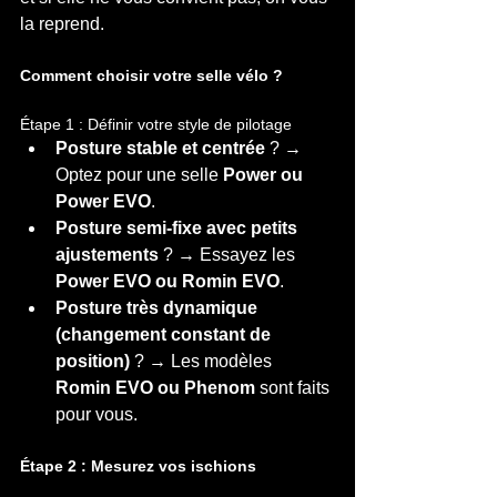
la reprend.
Comment choisir votre selle vélo ?
Étape 1 : Définir votre style de pilotage
Posture stable et centrée
 ? → 
Optez pour une selle 
Power ou 
Power EVO
.
Posture semi-fixe avec petits 
ajustements
 ? → Essayez les 
Power EVO ou Romin EVO
.
Posture très dynamique 
(changement constant de 
position)
 ? → Les modèles 
Romin EVO ou Phenom
 sont faits 
pour vous.
Étape 2 : Mesurez vos ischions