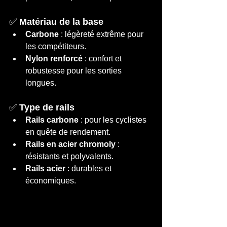
✅ 
Matériau de la base
Carbone
 : légèreté extrême pour 
les compétiteurs.
Nylon renforcé
 : confort et 
robustesse pour les sorties 
longues.
✅ 
Type de rails
Rails carbone
 : pour les cyclistes 
en quête de rendement.
Rails en acier chromoly
 : 
résistants et polyvalents.
Rails acier
 : durables et 
économiques.