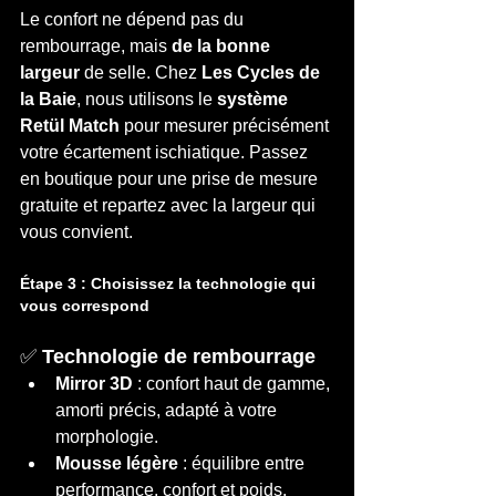
Le confort ne dépend pas du 
rembourrage, mais 
de la bonne 
largeur
 de selle. Chez 
Les Cycles de 
la Baie
, nous utilisons le 
système 
Retül Match
 pour mesurer précisément 
votre écartement ischiatique. Passez 
en boutique pour une prise de mesure 
gratuite et repartez avec la largeur qui 
vous convient.
Étape 3 : Choisissez la technologie qui 
vous correspond
✅ 
Technologie de rembourrage
Mirror 3D
 : confort haut de gamme, 
amorti précis, adapté à votre 
morphologie.
Mousse légère
 : équilibre entre 
performance, confort et poids.