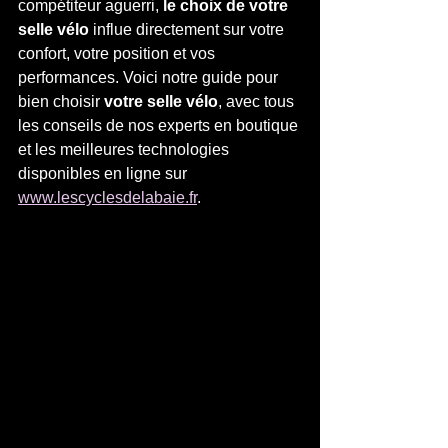
compétiteur aguerri, 
le choix de votre 
selle vélo
 influe directement sur votre 
confort, votre position et vos 
performances. Voici notre guide pour 
bien choisir 
votre selle vélo
, avec tous 
les conseils de nos experts en boutique 
et les meilleures technologies 
disponibles en ligne sur 
www.lescyclesdelabaie.fr
.