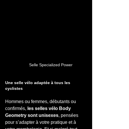
Selle Specialized Power
Une selle vélo adaptée à tous les 
cyclistes
Hommes ou femmes, débutants ou 
confirmés, 
les selles vélo Body 
Geometry sont unisexes
, pensées 
pour s’adapter à votre pratique et à 